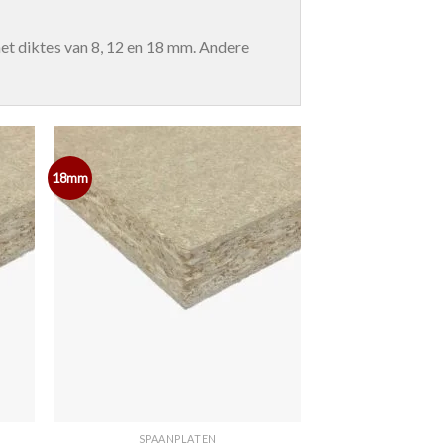
et diktes van 8, 12 en 18 mm. Andere
18mm
SPAANPLATEN