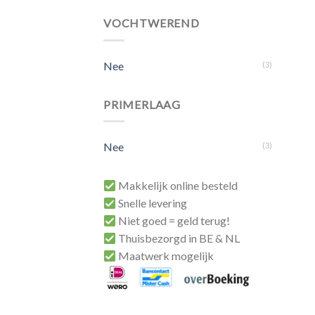
VOCHTWEREND
Nee
(3)
PRIMERLAAG
Nee
(3)
Makkelijk online besteld
Snelle levering
Niet goed = geld terug!
Thuisbezorgd in BE & NL
Maatwerk mogelijk