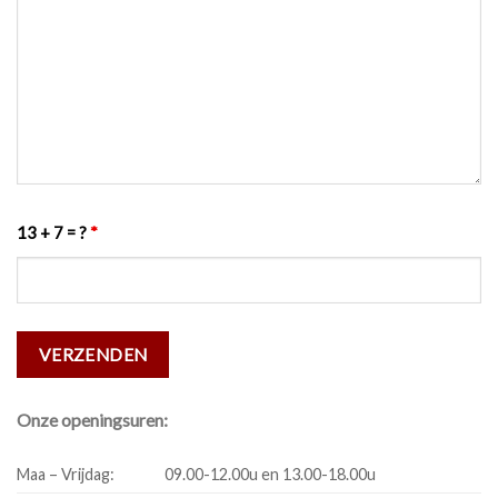
13 + 7 = ?
*
Onze openingsuren:
Maa – Vrijdag:
09.00-12.00u en 13.00-18.00u