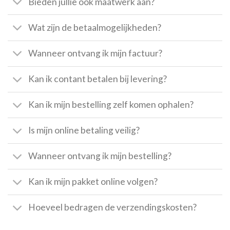
Bieden jullie ook maatwerk aan?
Wat zijn de betaalmogelijkheden?
Wanneer ontvang ik mijn factuur?
Kan ik contant betalen bij levering?
Kan ik mijn bestelling zelf komen ophalen?
Is mijn online betaling veilig?
Wanneer ontvang ik mijn bestelling?
Kan ik mijn pakket online volgen?
Hoeveel bedragen de verzendingskosten?