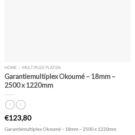
HOME
/
MULTIPLEX PLATEN
Garantiemultiplex Okoumé – 18mm –
2500 x 1220mm
€123,80
Garantiemultiplex Okoumé – 18mm – 2500 x 1220mm