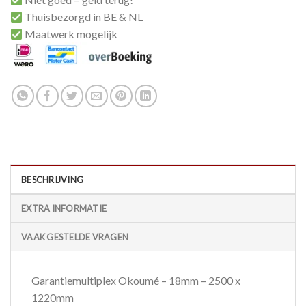
Thuisbezorgd in BE & NL
Maatwerk mogelijk
BESCHRIJVING
EXTRA INFORMATIE
VAAK GESTELDE VRAGEN
Garantiemultiplex Okoumé – 18mm – 2500 x
1220mm