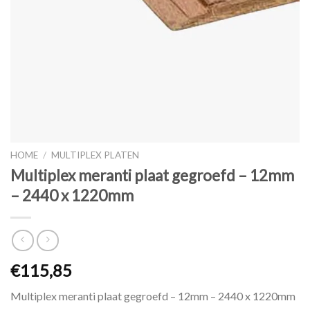
HOME
/
MULTIPLEX PLATEN
Multiplex meranti plaat gegroefd – 12mm
– 2440 x 1220mm
€115,85
Multiplex meranti plaat gegroefd – 12mm – 2440 x 1220mm