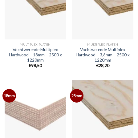
MULTIPLEX PLATEN
MULTIPLEX PLATEN
Vochtwerende Multiplex
Vochtwerende Multiplex
Hardwood – 18mm – 2500 x
Hardwood – 3,6mm – 2500 x
1220mm
1220mm
€98,50
€28,20
18mm
25mm