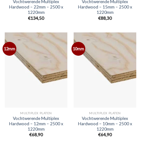
Vochtwerende Multiplex
Vochtwerende Multiplex
Hardwood – 22mm – 2500 x
Hardwood – 15mm – 2500 x
1220mm
1220mm
€134,50
€88,30
12mm
10mm
MULTIPLEX PLATEN
MULTIPLEX PLATEN
Vochtwerende Multiplex
Vochtwerende Multiplex
Hardwood – 12mm – 2500 x
Hardwood – 10mm – 2500 x
1220mm
1220mm
€68,90
€64,90