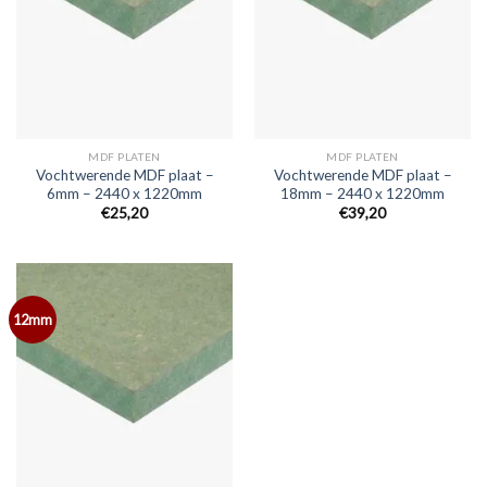
MDF PLATEN
MDF PLATEN
Vochtwerende MDF plaat –
Vochtwerende MDF plaat –
6mm – 2440 x 1220mm
18mm – 2440 x 1220mm
€25,20
€39,20
12mm