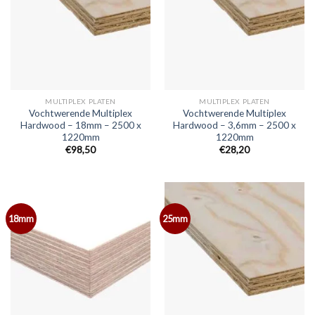
MULTIPLEX PLATEN
MULTIPLEX PLATEN
Vochtwerende Multiplex
Vochtwerende Multiplex
Hardwood – 18mm – 2500 x
Hardwood – 3,6mm – 2500 x
1220mm
1220mm
€98,50
€28,20
18mm
25mm