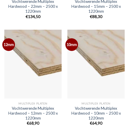
Vochtwerende Multiplex
Vochtwerende Multiplex
Hardwood – 22mm – 2500 x
Hardwood – 15mm – 2500 x
1220mm
1220mm
€134,50
€88,30
12mm
10mm
MULTIPLEX PLATEN
MULTIPLEX PLATEN
Vochtwerende Multiplex
Vochtwerende Multiplex
Hardwood – 12mm – 2500 x
Hardwood – 10mm – 2500 x
1220mm
1220mm
€68,90
€64,90