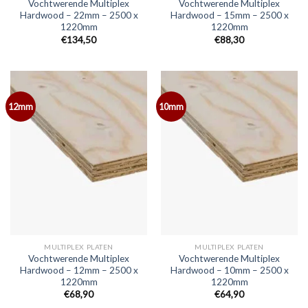
Vochtwerende Multiplex
Vochtwerende Multiplex
Hardwood – 22mm – 2500 x
Hardwood – 15mm – 2500 x
1220mm
1220mm
€134,50
€88,30
12mm
10mm
MULTIPLEX PLATEN
MULTIPLEX PLATEN
Vochtwerende Multiplex
Vochtwerende Multiplex
Hardwood – 12mm – 2500 x
Hardwood – 10mm – 2500 x
1220mm
1220mm
€68,90
€64,90