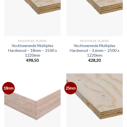
MULTIPLEX PLATEN
MULTIPLEX PLATEN
Vochtwerende Multiplex
Vochtwerende Multiplex
Hardwood – 18mm – 2500 x
Hardwood – 3,6mm – 2500 x
1220mm
1220mm
€98,50
€28,20
18mm
25mm