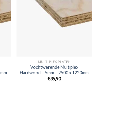
MULTIPLEX PLATEN
Vochtwerende Multiplex
20mm
Hardwood – 5mm – 2500 x 1220mm
€35,90