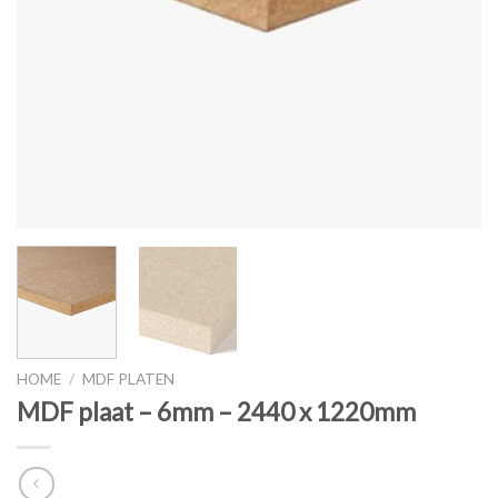
HOME
/
MDF PLATEN
MDF plaat – 6mm – 2440 x 1220mm