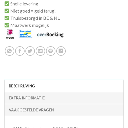
Snelle levering
Niet goed = geld terug!
Thuisbezorgd in BE & NL
Maatwerk mogelijk
BESCHRIJVING
EXTRA INFORMATIE
VAAK GESTELDE VRAGEN