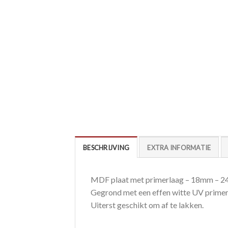
BESCHRIJVING
EXTRA INFORMATIE
MDF plaat met primerlaag – 18mm – 
Gegrond met een effen witte UV primer
Uiterst geschikt om af te lakken.