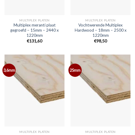
MULTIPLEX PLATEN
MULTIPLEX PLATEN
Multiplex meranti plaat
Vochtwerende Multiplex
gegroefd – 15mm – 2440 x
Hardwood – 18mm – 2500 x
1220mm
1220mm
€131,60
€98,50
3,6mm
25mm
MULTIPLEX PLATEN
MULTIPLEX PLATEN