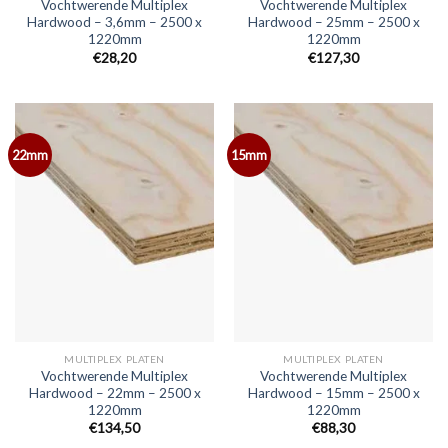
Vochtwerende Multiplex
Vochtwerende Multiplex
Hardwood – 3,6mm – 2500 x
Hardwood – 25mm – 2500 x
1220mm
1220mm
€28,20
€127,30
22mm
15mm
MULTIPLEX PLATEN
MULTIPLEX PLATEN
Vochtwerende Multiplex
Vochtwerende Multiplex
Hardwood – 22mm – 2500 x
Hardwood – 15mm – 2500 x
1220mm
1220mm
€134,50
€88,30