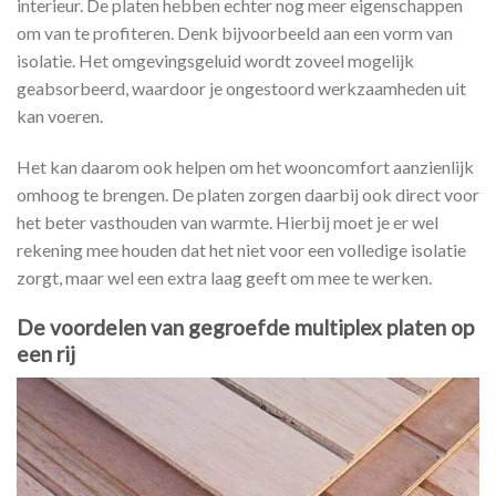
interieur. De platen hebben echter nog meer eigenschappen
om van te profiteren. Denk bijvoorbeeld aan een vorm van
isolatie. Het omgevingsgeluid wordt zoveel mogelijk
geabsorbeerd, waardoor je ongestoord werkzaamheden uit
kan voeren.
Het kan daarom ook helpen om het wooncomfort aanzienlijk
omhoog te brengen. De platen zorgen daarbij ook direct voor
het beter vasthouden van warmte. Hierbij moet je er wel
rekening mee houden dat het niet voor een volledige isolatie
zorgt, maar wel een extra laag geeft om mee te werken.
De voordelen van gegroefde multiplex platen op
een rij