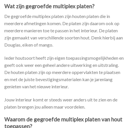
Wat zijn gegroefde multiplex platen?
De gegroefde multiplex platen zijn houten platen die in
meerdere afmetingen komen. De platen zijn daarom ook op
meerdere manieren toe te passen in het interieur. De platen
zijn gemaakt van verschillende soorten hout. Denk hierbij aan
Douglas, eiken of mango.
Ieder houtsoort heeft zijn eigen toepassingsmogelijkheden en
geeft ook weer een geheel andere uitwerking en uitstraling.
De houten platen zijn op meerdere oppervlakten te plaatsen
en met de juiste bevestigingsmaterialen kan je jarenlang
genieten van het nieuwe interieur.
Jouw interieur komt er steeds weer anders uit te zien en de
platen brengen jou alleen maar voordelen.
Waarom de gegroefde multiplex platen van hout
toepassen?