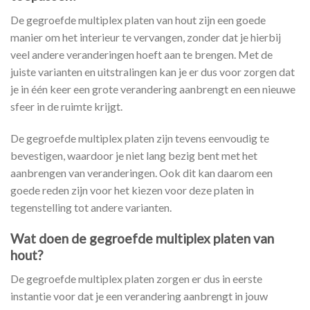
De gegroefde multiplex platen van hout zijn een goede
manier om het interieur te vervangen, zonder dat je hierbij
veel andere veranderingen hoeft aan te brengen. Met de
juiste varianten en uitstralingen kan je er dus voor zorgen dat
je in één keer een grote verandering aanbrengt en een nieuwe
sfeer in de ruimte krijgt.
De gegroefde multiplex platen zijn tevens eenvoudig te
bevestigen, waardoor je niet lang bezig bent met het
aanbrengen van veranderingen. Ook dit kan daarom een
goede reden zijn voor het kiezen voor deze platen in
tegenstelling tot andere varianten.
Wat doen de gegroefde multiplex platen van
hout?
De gegroefde multiplex platen zorgen er dus in eerste
instantie voor dat je een verandering aanbrengt in jouw