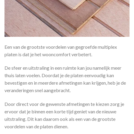
Een van de grootste voordelen van gegroefde multiplex
platen is dat je het wooncomfort verbetert.
De sfeer en uitstraling in een ruimte kan jou namelijk meer
thuis laten voelen. Doordat je de platen eenvoudig kan
bevestigen en in meerdere afmetingen kan krijgen, heb je de
veranderingen snel aangebracht.
Door direct voor de gewenste afmetingen te kiezen zorg je
ervoor dat je binnen een korte tijd geniet van de nieuwe
uitstraling. Dit kan daarom ook als een van de grootste
voordelen van de platen dienen.