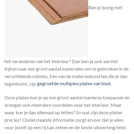
Ben je bezig met
het veranderen van het interieur? Dan ben je ook aan het
kijken naar een groot aantal materialen om te gebruiken in de
verschillende ruimtes. Een van de materiaalsoorten die je dan
tegenkomt, zijn
gegroefde multiplex platen van hout
.
Deze platen kun je op een groot aantal manieren toepassen en
brengen ook meerdere voordelen voor het interieur. Maar
waar kun je dan allemaal op letten? En wat zijn deze platen
precies? Onderstaande informatie zorgt ervoor dat je alles
voor jezelf op een rij kan zetten en de beste uitwerking hebt.