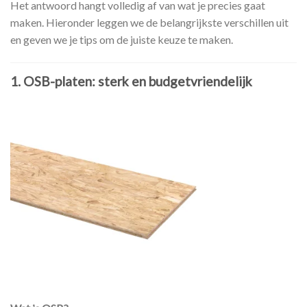
Het antwoord hangt volledig af van wat je precies gaat
maken. Hieronder leggen we de belangrijkste verschillen uit
en geven we je tips om de juiste keuze te maken.
1. OSB-platen: sterk en budgetvriendelijk