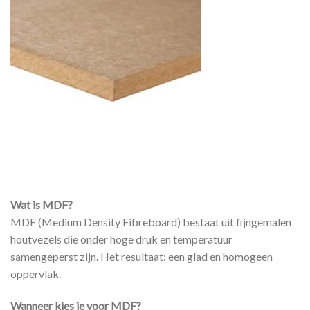
Wat is MDF?
MDF (Medium Density Fibreboard) bestaat uit fijngemalen
houtvezels die onder hoge druk en temperatuur
samengeperst zijn. Het resultaat: een glad en homogeen
oppervlak.
Wanneer kies je voor MDF?