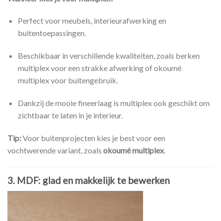
Perfect voor meubels, interieurafwerking en
buitentoepassingen.
Beschikbaar in verschillende kwaliteiten, zoals berken
multiplex voor een strakke afwerking of okoumé
multiplex voor buitengebruik.
Dankzij de mooie fineerlaag is multiplex ook geschikt om
zichtbaar te laten in je interieur.
Tip:
Voor buitenprojecten kies je best voor een
vochtwerende variant, zoals
okoumé multiplex
.
3. MDF: glad en makkelijk te bewerken