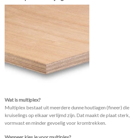
Wat is multiplex?
Multiplex bestaat uit meerdere dunne houtlagen (fineer) die
kruiselings op elkaar verlijmd zijn. Dat maakt de plaat sterk,
vormvast en minder gevoelig voor kromtrekken.
Wanneer kies je voor multiplex?