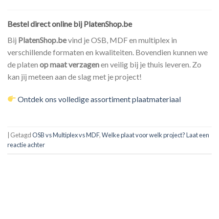
Bestel direct online bij PlatenShop.be
Bij
PlatenShop.be
vind je OSB, MDF en multiplex in
verschillende formaten en kwaliteiten. Bovendien kunnen we
de platen
op maat verzagen
en veilig bij je thuis leveren. Zo
kan jij meteen aan de slag met je project!
Ontdek ons volledige assortiment plaatmateriaal
|
Getagd
OSB vs Multiplex vs MDF
,
Welke plaat voor welk project?
Laat een
reactie achter