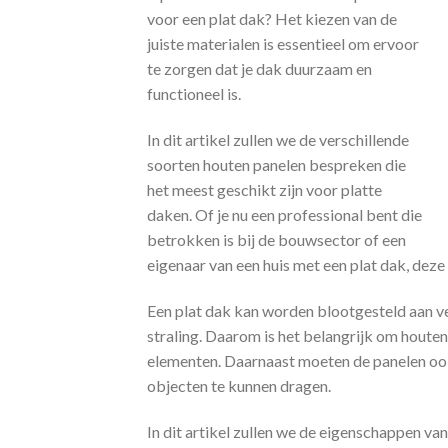
voor een plat dak? Het kiezen van de
juiste materialen is essentieel om ervoor
te zorgen dat je dak duurzaam en
functioneel is.
In dit artikel zullen we de verschillende
soorten houten panelen bespreken die
het meest geschikt zijn voor platte
daken. Of je nu een professional bent die
betrokken is bij de bouwsector of een
eigenaar van een huis met een plat dak, deze 
Een plat dak kan worden blootgesteld aan v
straling. Daarom is het belangrijk om houten
elementen. Daarnaast moeten de panelen oo
objecten te kunnen dragen.
In dit artikel zullen we de eigenschappen va