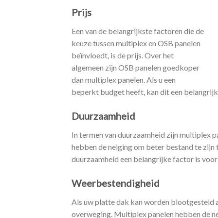
Prijs
Een van de belangrijkste factoren die de
keuze tussen multiplex en OSB panelen
beïnvloedt, is de prijs. Over het
algemeen zijn OSB panelen goedkoper
dan multiplex panelen. Als u een
beperkt budget heeft, kan dit een belangrijk
Duurzaamheid
In termen van duurzaamheid zijn multiplex 
hebben de neiging om beter bestand te zijn
duurzaamheid een belangrijke factor is voor 
Weerbestendigheid
Als uw platte dak kan worden blootgesteld 
overweging. Multiplex panelen hebben de ne