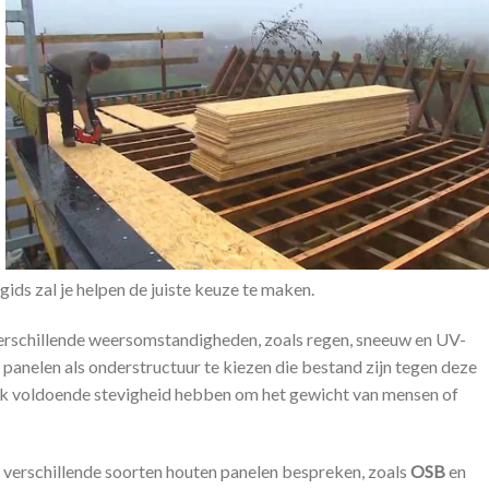
gids zal je helpen de juiste keuze te maken.
erschillende weersomstandigheden, zoals regen, sneeuw en UV-
 panelen als onderstructuur te kiezen die bestand zijn tegen deze
k voldoende stevigheid hebben om het gewicht van mensen of
n verschillende soorten houten panelen bespreken, zoals
OSB
en