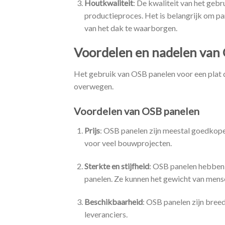
Houtkwaliteit
: De kwaliteit van het gebr
productieproces. Het is belangrijk om pa
van het dak te waarborgen.
Voordelen en nadelen van
Het gebruik van OSB panelen voor een plat d
overwegen.
Voordelen van OSB panelen
Prijs
: OSB panelen zijn meestal goedkope
voor veel bouwprojecten.
Sterkte en stijfheid
: OSB panelen hebben 
panelen. Ze kunnen het gewicht van mens
Beschikbaarheid
: OSB panelen zijn bree
leveranciers.