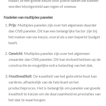
maakt ze een goede keuze voor platte daken die kunnen
worden blootgesteld aan regen of sneeuw.
Nadelen van multiplex panelen
Prijs
: Multiplex panelen zijn over het algemeen duurder
dan OSB panelen. Dit kan een belangrijke factor zijn bij
het maken van uw keuze, vooral als u een beperkt budget
heeft.
Gewicht
: Multiplex panelen zijn over het algemeen
zwaarder dan OSB panelen. Dit kan invloed hebben op de
constructie en mogelijke extra belasting van het dak.
Houtkwaliteit
: De kwaliteit van het gebruikte hout kan
variëren, afhankelijk van de fabrikant en het
productieproces. Het is belangrijk om panelen van goede
kwaliteit te kiezen om de duurzaamheid en prestaties van
het dak te waarborgen.