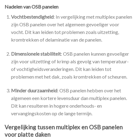
Nadelen van OSB panelen
Vochtbestendigheid
: In vergelijking met multiplex panelen
zijn OSB panelen over het algemeen gevoeliger voor
vocht. Dit kan leiden tot problemen zoals uitzetting,
kromtrekken of delaminatie van de panelen.
Dimensionele stabiliteit
: OSB panelen kunnen gevoeliger
zijn voor uitzetting of krimp als gevolg van temperatuur-
of vochtigheidsveranderingen. Dit kan leiden tot
problemen met het dak, zoals kromtrekken of scheuren.
Minder duurzaamheid
: OSB panelen hebben over het
algemeen een kortere levensduur dan multiplex panelen.
Dit kan resulteren in hogere onderhouds- en
vervangingskosten op de lange termijn.
Vergelijking tussen multiplex en OSB panelen
voor platte daken