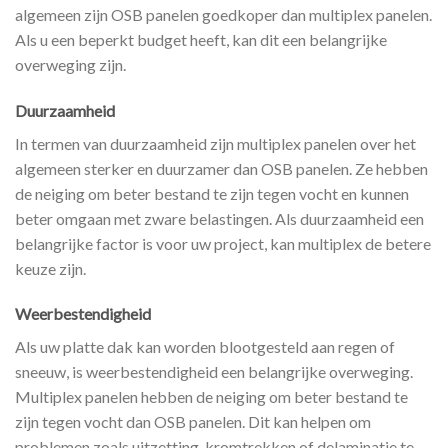
algemeen zijn OSB panelen goedkoper dan multiplex panelen.
Als u een beperkt budget heeft, kan dit een belangrijke
overweging zijn.
Duurzaamheid
In termen van duurzaamheid zijn multiplex panelen over het
algemeen sterker en duurzamer dan OSB panelen. Ze hebben
de neiging om beter bestand te zijn tegen vocht en kunnen
beter omgaan met zware belastingen. Als duurzaamheid een
belangrijke factor is voor uw project, kan multiplex de betere
keuze zijn.
Weerbestendigheid
Als uw platte dak kan worden blootgesteld aan regen of
sneeuw, is weerbestendigheid een belangrijke overweging.
Multiplex panelen hebben de neiging om beter bestand te
zijn tegen vocht dan OSB panelen. Dit kan helpen om
problemen zoals uitzetting, kromtrekken of delaminatie te