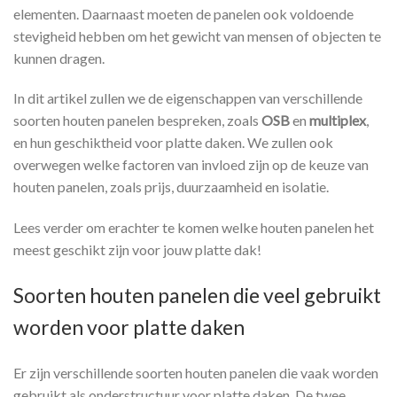
elementen. Daarnaast moeten de panelen ook voldoende
stevigheid hebben om het gewicht van mensen of objecten te
kunnen dragen.
In dit artikel zullen we de eigenschappen van verschillende
soorten houten panelen bespreken, zoals
OSB
en
multiplex
,
en hun geschiktheid voor platte daken. We zullen ook
overwegen welke factoren van invloed zijn op de keuze van
houten panelen, zoals prijs, duurzaamheid en isolatie.
Lees verder om erachter te komen welke houten panelen het
meest geschikt zijn voor jouw platte dak!
Soorten houten panelen die veel gebruikt
worden voor platte daken
Er zijn verschillende soorten houten panelen die vaak worden
gebruikt als onderstructuur voor platte daken. De twee