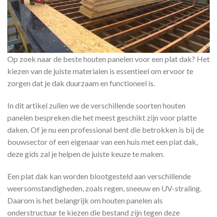
Op zoek naar de beste houten panelen voor een plat dak? Het
kiezen van de juiste materialen is essentieel om ervoor te
zorgen dat je dak duurzaam en functioneel is.
In dit artikel zullen we de verschillende soorten houten
panelen bespreken die het meest geschikt zijn voor platte
daken. Of je nu een professional bent die betrokken is bij de
bouwsector of een eigenaar van een huis met een plat dak,
deze gids zal je helpen de juiste keuze te maken.
Een plat dak kan worden blootgesteld aan verschillende
weersomstandigheden, zoals regen, sneeuw en UV-straling.
Daarom is het belangrijk om houten panelen als
onderstructuur te kiezen die bestand zijn tegen deze