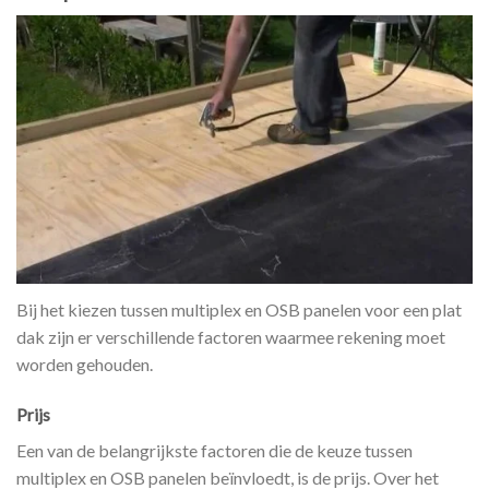
Bij het kiezen tussen multiplex en OSB panelen voor een plat
dak zijn er verschillende factoren waarmee rekening moet
worden gehouden.
Prijs
Een van de belangrijkste factoren die de keuze tussen
multiplex en OSB panelen beïnvloedt, is de prijs. Over het