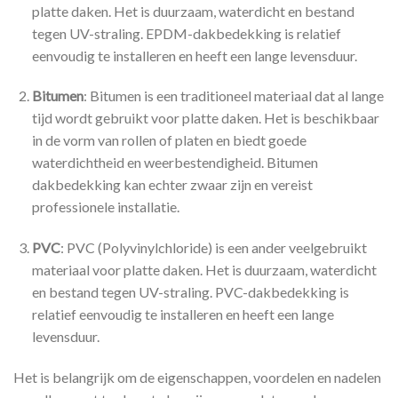
platte daken. Het is duurzaam, waterdicht en bestand
tegen UV-straling. EPDM-dakbedekking is relatief
eenvoudig te installeren en heeft een lange levensduur.
Bitumen
: Bitumen is een traditioneel materiaal dat al lange
tijd wordt gebruikt voor platte daken. Het is beschikbaar
in de vorm van rollen of platen en biedt goede
waterdichtheid en weerbestendigheid. Bitumen
dakbedekking kan echter zwaar zijn en vereist
professionele installatie.
PVC
: PVC (Polyvinylchloride) is een ander veelgebruikt
materiaal voor platte daken. Het is duurzaam, waterdicht
en bestand tegen UV-straling. PVC-dakbedekking is
relatief eenvoudig te installeren en heeft een lange
levensduur.
Het is belangrijk om de eigenschappen, voordelen en nadelen