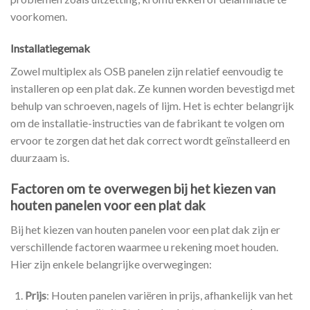
voorkomen.
Installatiegemak
Zowel multiplex als OSB panelen zijn relatief eenvoudig te
installeren op een plat dak. Ze kunnen worden bevestigd met
behulp van schroeven, nagels of lijm. Het is echter belangrijk
om de installatie-instructies van de fabrikant te volgen om
ervoor te zorgen dat het dak correct wordt geïnstalleerd en
duurzaam is.
Factoren om te overwegen bij het kiezen van
houten panelen voor een plat dak
Bij het kiezen van houten panelen voor een plat dak zijn er
verschillende factoren waarmee u rekening moet houden.
Hier zijn enkele belangrijke overwegingen:
Prijs
: Houten panelen variëren in prijs, afhankelijk van het