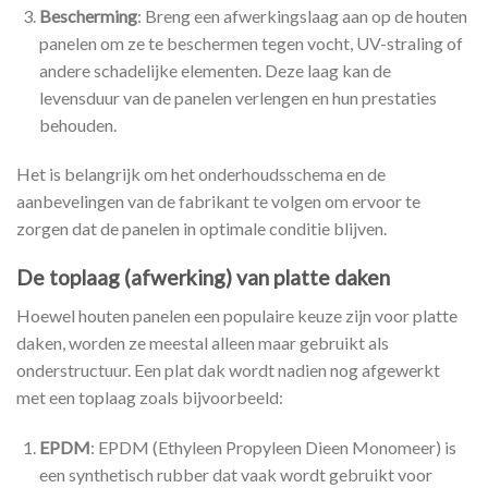
Bescherming
: Breng een afwerkingslaag aan op de houten
panelen om ze te beschermen tegen vocht, UV-straling of
andere schadelijke elementen. Deze laag kan de
levensduur van de panelen verlengen en hun prestaties
behouden.
Het is belangrijk om het onderhoudsschema en de
aanbevelingen van de fabrikant te volgen om ervoor te
zorgen dat de panelen in optimale conditie blijven.
De toplaag (afwerking) van platte daken
Hoewel houten panelen een populaire keuze zijn voor platte
daken, worden ze meestal alleen maar gebruikt als
onderstructuur. Een plat dak wordt nadien nog afgewerkt
met een toplaag zoals bijvoorbeeld:
EPDM
: EPDM (Ethyleen Propyleen Dieen Monomeer) is
een synthetisch rubber dat vaak wordt gebruikt voor