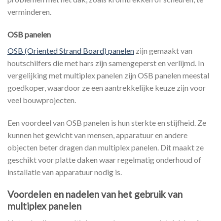
verminderen.
OSB panelen
OSB (Oriented Strand Board) panelen
zijn gemaakt van
houtschilfers die met hars zijn samengeperst en verlijmd. In
vergelijking met multiplex panelen zijn OSB panelen meestal
goedkoper, waardoor ze een aantrekkelijke keuze zijn voor
veel bouwprojecten.
Een voordeel van OSB panelen is hun sterkte en stijfheid. Ze
kunnen het gewicht van mensen, apparatuur en andere
objecten beter dragen dan multiplex panelen. Dit maakt ze
geschikt voor platte daken waar regelmatig onderhoud of
installatie van apparatuur nodig is.
Voordelen en nadelen van het gebruik van
multiplex panelen