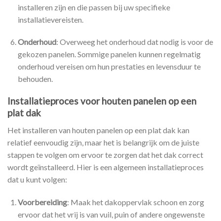
installeren zijn en die passen bij uw specifieke
installatievereisten.
Onderhoud
: Overweeg het onderhoud dat nodig is voor de
gekozen panelen. Sommige panelen kunnen regelmatig
onderhoud vereisen om hun prestaties en levensduur te
behouden.
Installatieproces voor houten panelen op een
plat dak
Het installeren van houten panelen op een plat dak kan
relatief eenvoudig zijn, maar het is belangrijk om de juiste
stappen te volgen om ervoor te zorgen dat het dak correct
wordt geïnstalleerd. Hier is een algemeen installatieproces
dat u kunt volgen:
Voorbereiding
: Maak het dakoppervlak schoon en zorg
ervoor dat het vrij is van vuil, puin of andere ongewenste