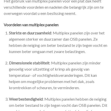
Het gebruik van multiplex panelen voor een plat dak heeft
verschillende voordelen en nadelen die belangrijk zijn om te
overwegen voordat u een beslissing neemt.
Voordelen van multiplex panelen
Sterkte en duurzaamheid
: Multiplex panelen zijn over het
algemeen sterker en duurzamer dan OSB panelen. Ze
hebben de neiging om beter bestand te zijn tegen vocht en
kunnen beter omgaan met zware belastingen.
Dimensionele stabiliteit
: Multiplex panelen zijn minder
gevoelig voor uitzetting of krimp als gevolg van
temperatuur- of vochtigheidsveranderingen. Dit kan
helpen om mogelijke problemen met het dak, zoals
kromtrekken of scheuren, te verminderen.
Weerbestendigheid
: Multiplex panelen hebben de neiging
om beter bestand te zijn tegen vocht dan OSB panelen. Dit