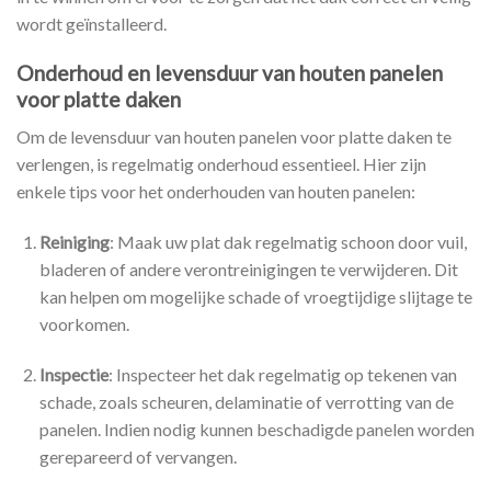
wordt geïnstalleerd.
Onderhoud en levensduur van houten panelen
voor platte daken
Om de levensduur van houten panelen voor platte daken te
verlengen, is regelmatig onderhoud essentieel. Hier zijn
enkele tips voor het onderhouden van houten panelen:
Reiniging
: Maak uw plat dak regelmatig schoon door vuil,
bladeren of andere verontreinigingen te verwijderen. Dit
kan helpen om mogelijke schade of vroegtijdige slijtage te
voorkomen.
Inspectie
: Inspecteer het dak regelmatig op tekenen van
schade, zoals scheuren, delaminatie of verrotting van de
panelen. Indien nodig kunnen beschadigde panelen worden
gerepareerd of vervangen.