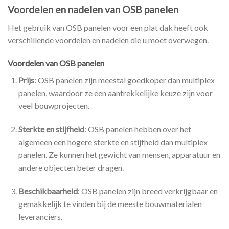
Voordelen en nadelen van OSB panelen
Het gebruik van OSB panelen voor een plat dak heeft ook
verschillende voordelen en nadelen die u moet overwegen.
Voordelen van OSB panelen
Prijs
: OSB panelen zijn meestal goedkoper dan multiplex
panelen, waardoor ze een aantrekkelijke keuze zijn voor
veel bouwprojecten.
Sterkte en stijfheid
: OSB panelen hebben over het
algemeen een hogere sterkte en stijfheid dan multiplex
panelen. Ze kunnen het gewicht van mensen, apparatuur en
andere objecten beter dragen.
Beschikbaarheid
: OSB panelen zijn breed verkrijgbaar en
gemakkelijk te vinden bij de meeste bouwmaterialen
leveranciers.