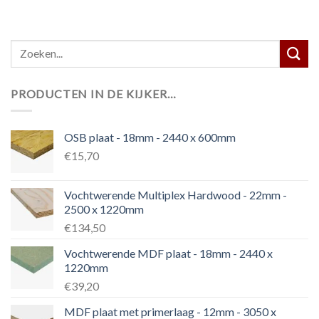
PRODUCTEN IN DE KIJKER…
OSB plaat - 18mm - 2440 x 600mm
€15,70
Vochtwerende Multiplex Hardwood - 22mm -
2500 x 1220mm
€134,50
Vochtwerende MDF plaat - 18mm - 2440 x
1220mm
€39,20
MDF plaat met primerlaag - 12mm - 3050 x