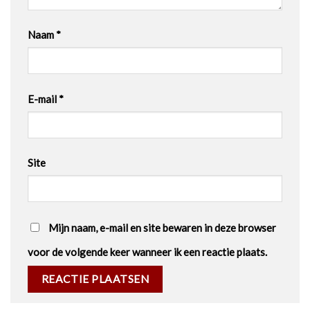
Naam
*
E-mail
*
Site
Mijn naam, e-mail en site bewaren in deze browser
voor de volgende keer wanneer ik een reactie plaats.