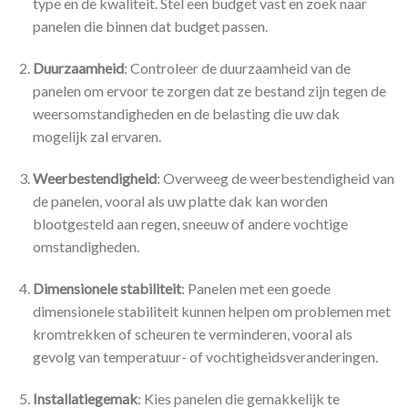
type en de kwaliteit. Stel een budget vast en zoek naar
panelen die binnen dat budget passen.
Duurzaamheid
: Controleer de duurzaamheid van de
panelen om ervoor te zorgen dat ze bestand zijn tegen de
weersomstandigheden en de belasting die uw dak
mogelijk zal ervaren.
Weerbestendigheid
: Overweeg de weerbestendigheid van
de panelen, vooral als uw platte dak kan worden
blootgesteld aan regen, sneeuw of andere vochtige
omstandigheden.
Dimensionele stabiliteit
: Panelen met een goede
dimensionele stabiliteit kunnen helpen om problemen met
kromtrekken of scheuren te verminderen, vooral als
gevolg van temperatuur- of vochtigheidsveranderingen.
Installatiegemak
: Kies panelen die gemakkelijk te