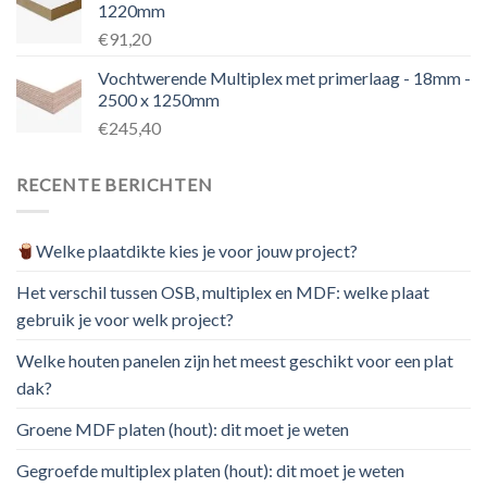
1220mm
€91,20
Vochtwerende Multiplex met primerlaag - 18mm -
2500 x 1250mm
€245,40
RECENTE BERICHTEN
Welke plaatdikte kies je voor jouw project?
Het verschil tussen OSB, multiplex en MDF: welke plaat
gebruik je voor welk project?
Welke houten panelen zijn het meest geschikt voor een plat
dak?
Groene MDF platen (hout): dit moet je weten
Gegroefde multiplex platen (hout): dit moet je weten