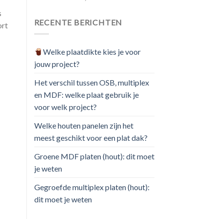
s
RECENTE BERICHTEN
ort
Welke plaatdikte kies je voor
jouw project?
Het verschil tussen OSB, multiplex
en MDF: welke plaat gebruik je
voor welk project?
Welke houten panelen zijn het
meest geschikt voor een plat dak?
Groene MDF platen (hout): dit moet
je weten
Gegroefde multiplex platen (hout):
dit moet je weten